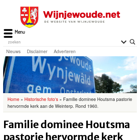
Menu
Nieuws
Disclaimer
Adverteren
Home
»
Historische foto's
»
Familie dominee Houtsma pastorie
hervormde kerk aan de Weinterp. Rond 1960.
Familie dominee Houtsma
pastorie hervormde kerk