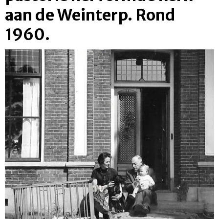
aan de Weinterp. Rond
1960.