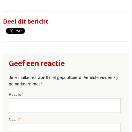
Deel dit bericht
Geef een reactie
Je e-mailadres wordt niet gepubliceerd.
Vereiste velden zijn
gemarkeerd met
*
Reactie
*
Naam
*