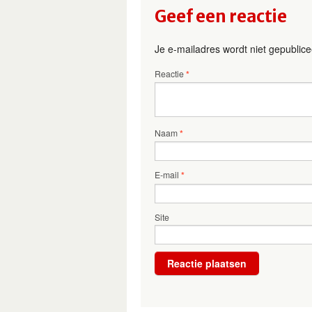
Geef een reactie
Je e-mailadres wordt niet gepublice
Reactie
*
Naam
*
E-mail
*
Site