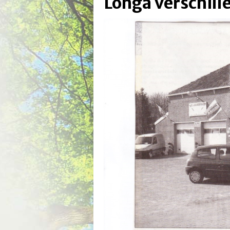
Longa verschill