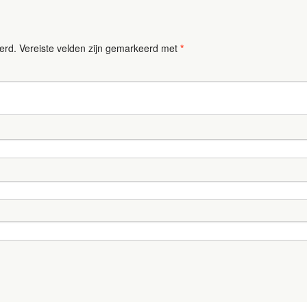
erd.
Vereiste velden zijn gemarkeerd met
*