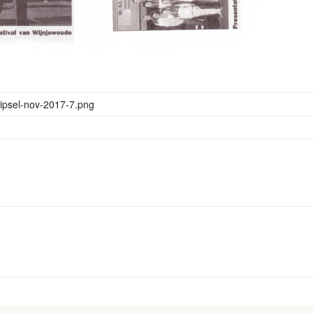
psel-nov-2017-7.png