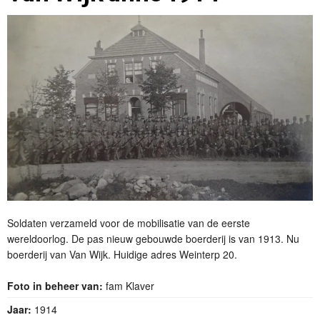
Soldaten verzameld voor de mobilisatie van de eerste
wereldoorlog. De pas nieuw gebouwde boerderij is van 1913. Nu
boerderij van Van Wijk. Huidige adres Weinterp 20.
Foto in beheer van:
fam Klaver
Jaar:
1914