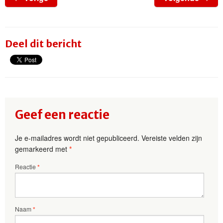
Deel dit bericht
Geef een reactie
Je e-mailadres wordt niet gepubliceerd.
Vereiste velden zijn
gemarkeerd met
*
Reactie
*
Naam
*