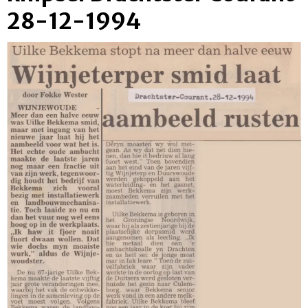
28-12-1994