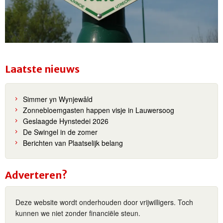
Laatste nieuws
Simmer yn Wynjewâld
Zonnebloemgasten happen visje in Lauwersoog
Geslaagde Hynstedei 2026
De Swingel in de zomer
Berichten van Plaatselijk belang
Adverteren?
Deze website wordt onderhouden door vrijwilligers. Toch
kunnen we niet zonder financiële steun.