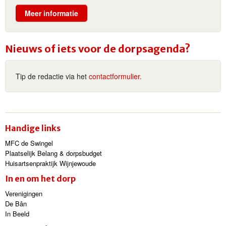
Meer informatie
Nieuws of iets voor de dorpsagenda?
Tip de redactie via het
contactformulier.
Handige links
MFC de Swingel
Plaatselijk Belang & dorpsbudget
Huisartsenpraktijk Wijnjewoude
In en om het dorp
Verenigingen
De Bân
In Beeld