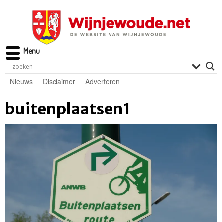
Menu
Nieuws
Disclaimer
Adverteren
buitenplaatsen1