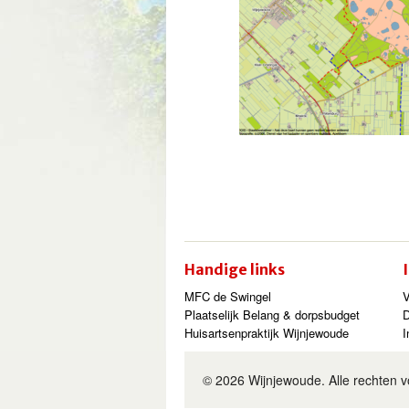
Handige links
MFC de Swingel
V
Plaatselijk Belang & dorpsbudget
Huisartsenpraktijk Wijnjewoude
I
© 2026 Wijnjewoude. Alle rechten 