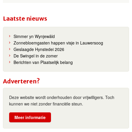
Laatste nieuws
Simmer yn Wynjewâld
Zonnebloemgasten happen visje in Lauwersoog
Geslaagde Hynstedei 2026
De Swingel in de zomer
Berichten van Plaatselijk belang
Adverteren?
Deze website wordt onderhouden door vrijwilligers. Toch
kunnen we niet zonder financiële steun.
Meer informatie