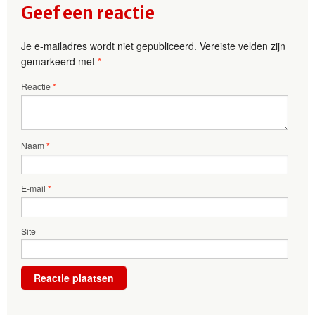
Geef een reactie
Je e-mailadres wordt niet gepubliceerd.
Vereiste velden zijn
gemarkeerd met
*
Reactie
*
Naam
*
E-mail
*
Site