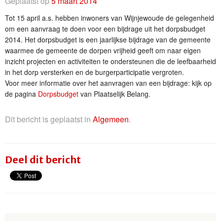
Geplaatst op
5 maart 2014
Tot 15 april a.s. hebben inwoners van Wijnjewoude de gelegenheid
om een aanvraag te doen voor een bijdrage uit het dorpsbudget
2014. Het dorpsbudget is een jaarlijkse bijdrage van de gemeente
waarmee de gemeente de dorpen vrijheid geeft om naar eigen
inzicht projecten en activiteiten te ondersteunen die de leefbaarheid
in het dorp versterken en de burgerparticipatie vergroten.
Voor meer informatie over het aanvragen van een bijdrage: kijk op
de pagina
Dorpsbudget
van Plaatselijk Belang.
Dit bericht is geplaatst in
Algemeen
.
Deel dit bericht