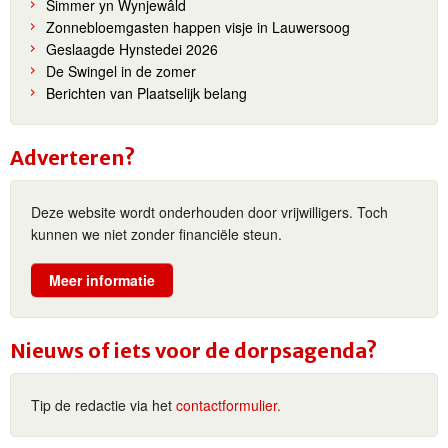
Simmer yn Wynjewâld
Zonnebloemgasten happen visje in Lauwersoog
Geslaagde Hynstedei 2026
De Swingel in de zomer
Berichten van Plaatselijk belang
Adverteren?
Deze website wordt onderhouden door vrijwilligers. Toch
kunnen we niet zonder financiële steun.
Meer informatie
Nieuws of iets voor de dorpsagenda?
Tip de redactie via het
contactformulier.