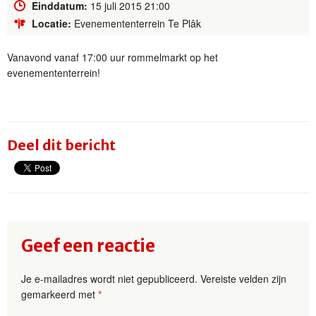
Einddatum:
15 juli 2015 21:00
Locatie:
Evenemententerrein Te Plâk
Vanavond vanaf 17:00 uur rommelmarkt op het
evenemententerrein!
Deel dit bericht
Geef een reactie
Je e-mailadres wordt niet gepubliceerd.
Vereiste velden zijn
gemarkeerd met
*