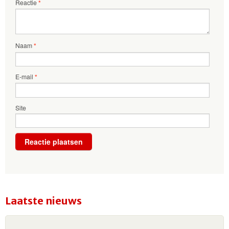
Reactie
*
Naam
*
E-mail
*
Site
Laatste nieuws