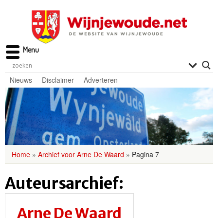
Menu
Nieuws
Disclaimer
Adverteren
Home
»
Archief voor Arne De Waard
»
Pagina 7
Auteursarchief:
Arne De Waard