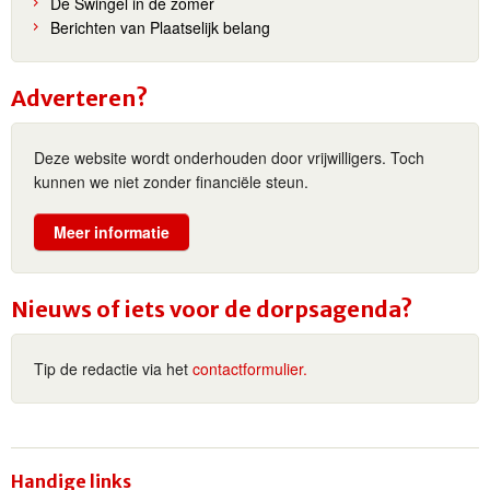
De Swingel in de zomer
Berichten van Plaatselijk belang
Adverteren?
Deze website wordt onderhouden door vrijwilligers. Toch
kunnen we niet zonder financiële steun.
Meer informatie
Nieuws of iets voor de dorpsagenda?
Tip de redactie via het
contactformulier.
Handige links