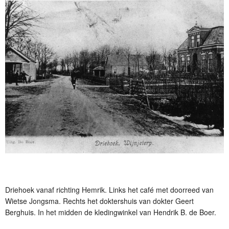
Driehoek vanaf richting Hemrik. Links het café met doorreed van
Wietse Jongsma. Rechts het doktershuis van dokter Geert
Berghuis. In het midden de kledingwinkel van Hendrik B. de Boer.