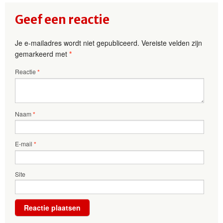
Geef een reactie
Je e-mailadres wordt niet gepubliceerd.
Vereiste velden zijn
gemarkeerd met
*
Reactie
*
Naam
*
E-mail
*
Site