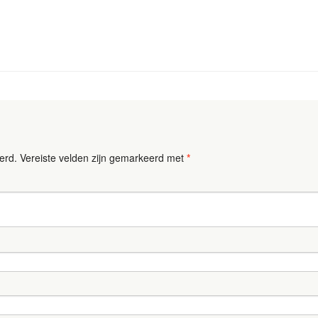
erd.
Vereiste velden zijn gemarkeerd met
*