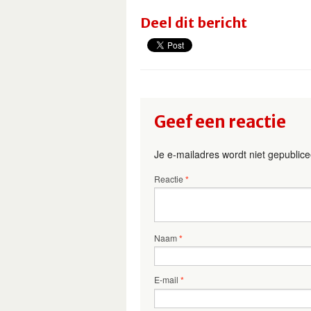
Deel dit bericht
Geef een reactie
Je e-mailadres wordt niet gepublice
Reactie
*
Naam
*
E-mail
*