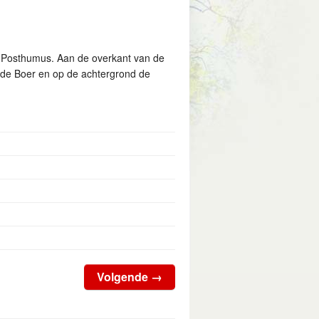
en Posthumus. Aan de overkant van de
. de Boer en op de achtergrond de
Volgende
→