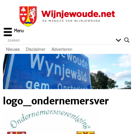
Menu
Nieuws
Disclaimer
Adverteren
logo_ondernemersver