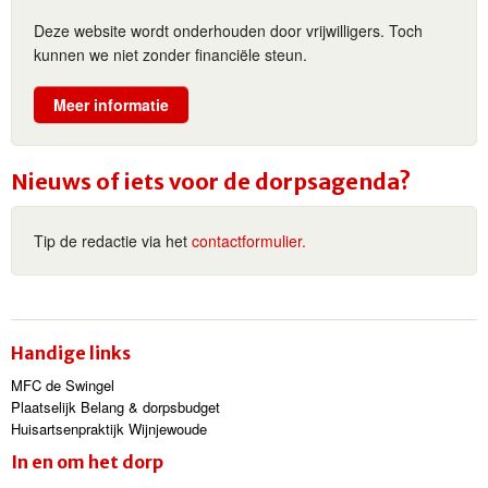
Deze website wordt onderhouden door vrijwilligers. Toch
kunnen we niet zonder financiële steun.
Meer informatie
Nieuws of iets voor de dorpsagenda?
Tip de redactie via het
contactformulier.
Handige links
MFC de Swingel
Plaatselijk Belang & dorpsbudget
Huisartsenpraktijk Wijnjewoude
In en om het dorp