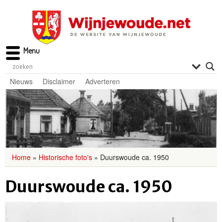
Menu
Nieuws
Disclaimer
Adverteren
Home
»
Historische foto's
»
Duurswoude ca. 1950
Duurswoude ca. 1950