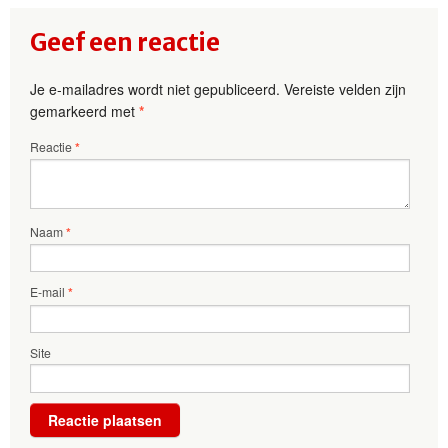
Geef een reactie
Je e-mailadres wordt niet gepubliceerd.
Vereiste velden zijn
gemarkeerd met
*
Reactie
*
Naam
*
E-mail
*
Site