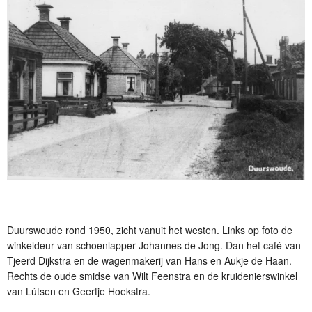
Duurswoude rond 1950, zicht vanuit het westen. Links op foto de
winkeldeur van schoenlapper Johannes de Jong. Dan het café van
Tjeerd Dijkstra en de wagenmakerij van Hans en Aukje de Haan.
Rechts de oude smidse van Wilt Feenstra en de kruidenierswinkel
van Lútsen en Geertje Hoekstra.