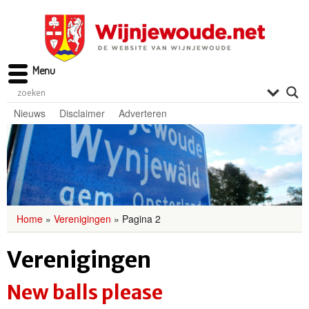
Menu
Nieuws
Disclaimer
Adverteren
Home
»
Verenigingen
»
Pagina 2
Verenigingen
New balls please