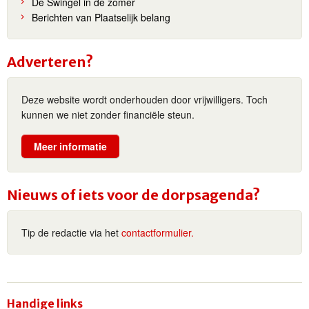
De Swingel in de zomer
Berichten van Plaatselijk belang
Adverteren?
Deze website wordt onderhouden door vrijwilligers. Toch
kunnen we niet zonder financiële steun.
Meer informatie
Nieuws of iets voor de dorpsagenda?
Tip de redactie via het
contactformulier.
Handige links